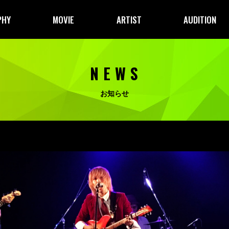
PHY
MOVIE
ARTIST
AUDITION
NEWS
お知らせ