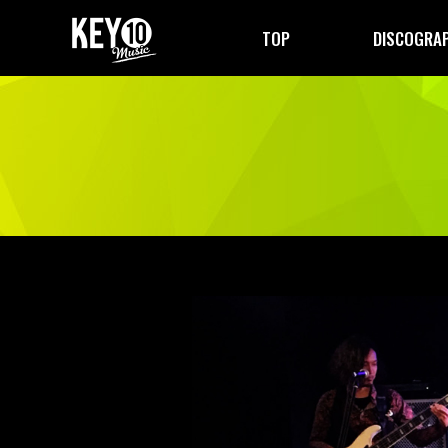
TOP
DISCOGRA