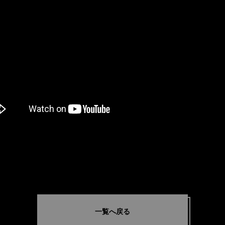
一覧へ戻る