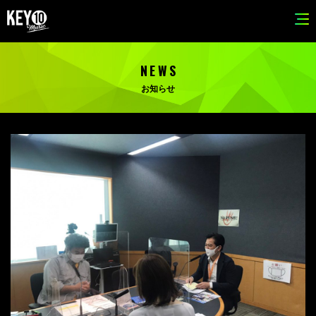
NEWS
お知らせ