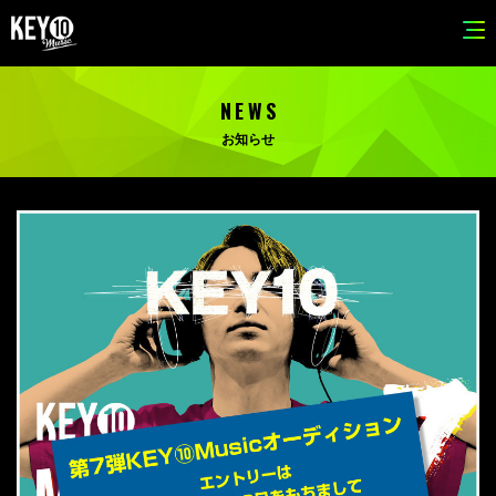
NEWS
お知らせ